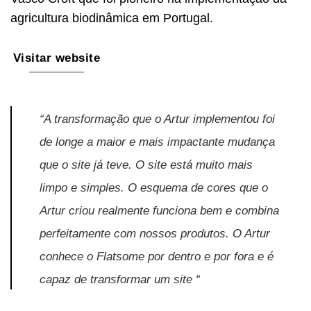
agricultura biodinâmica em Portugal.
Visitar website
“A transformação que o Artur implementou foi
de longe a maior e mais impactante mudança
que o site já teve. O site está muito mais
limpo e simples. O esquema de cores que o
Artur criou realmente funciona bem e combina
perfeitamente com nossos produtos. O Artur
conhece o Flatsome por dentro e por fora e é
capaz de transformar um site “