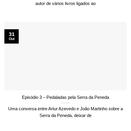
autor de vários livros ligados ao
31
Out
Episódio 3 – Pedaladas pela Serra da Peneda
Uma conversa entre Artur Azevedo e João Martinho sobre a
Serra da Peneda, deixar de