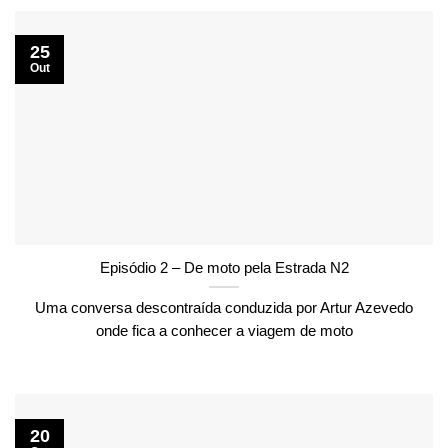
25
Out
Episódio 2 – De moto pela Estrada N2
Uma conversa descontraída conduzida por Artur Azevedo
onde fica a conhecer a viagem de moto
20